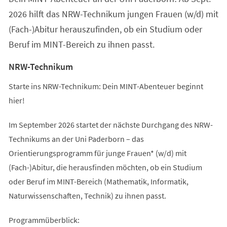
2026 hilft das NRW-Technikum jungen Frauen (w/d) mit
(Fach-)Abitur herauszufinden, ob ein Studium oder
Beruf im MINT-Bereich zu ihnen passt.
NRW-Technikum
Starte ins NRW-Technikum: Dein MINT-Abenteuer beginnt
hier!
Im September 2026 startet der nächste Durchgang des NRW-
Technikums an der Uni Paderborn – das
Orientierungsprogramm für junge Frauen* (w/d) mit
(Fach-)Abitur, die herausfinden möchten, ob ein Studium
oder Beruf im MINT-Bereich (Mathematik, Informatik,
Naturwissenschaften, Technik) zu ihnen passt.
Programmüberblick: