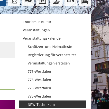
Tourismus Kultur
Veranstaltungen
Veranstaltungskalender
Schützen- und Heimatfeste
Registrierung für Veranstalter
Veranstaltungen erstellen
775-Westfalen
775-Westfalen
775-Westfalen
775-Westfalen
NRW-Technikum