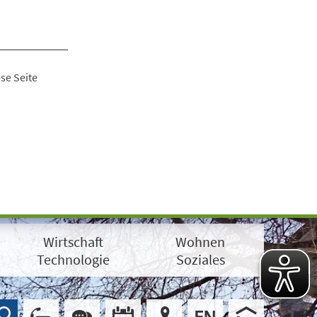
se Seite
Wirtschaft
Wohnen
Technologie
Soziales