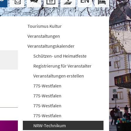
Tourismus Kultur
Veranstaltungen
Veranstaltungskalender
Schützen- und Heimatfeste
Registrierung für Veranstalter
Veranstaltungen erstellen
775-Westfalen
775-Westfalen
775-Westfalen
775-Westfalen
NRW-Technikum