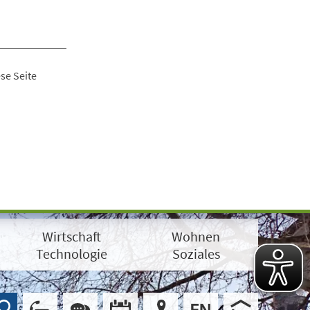
se Seite
Wirtschaft
Wohnen
Technologie
Soziales