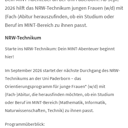
2026 hilft das NRW-Technikum jungen Frauen (w/d) mit
(Fach-)Abitur herauszufinden, ob ein Studium oder
Beruf im MINT-Bereich zu ihnen passt.
NRW-Technikum
Starte ins NRW-Technikum: Dein MINT-Abenteuer beginnt
hier!
Im September 2026 startet der nächste Durchgang des NRW-
Technikums an der Uni Paderborn – das
Orientierungsprogramm für junge Frauen* (w/d) mit
(Fach-)Abitur, die herausfinden möchten, ob ein Studium
oder Beruf im MINT-Bereich (Mathematik, Informatik,
Naturwissenschaften, Technik) zu ihnen passt.
Programmüberblick: