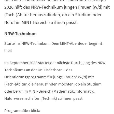
2026 hilft das NRW-Technikum jungen Frauen (w/d) mit
(Fach-)Abitur herauszufinden, ob ein Studium oder
Beruf im MINT-Bereich zu ihnen passt.
NRW-Technikum
Starte ins NRW-Technikum: Dein MINT-Abenteuer beginnt
hier!
Im September 2026 startet der nächste Durchgang des NRW-
Technikums an der Uni Paderborn – das
Orientierungsprogramm für junge Frauen* (w/d) mit
(Fach-)Abitur, die herausfinden möchten, ob ein Studium
oder Beruf im MINT-Bereich (Mathematik, Informatik,
Naturwissenschaften, Technik) zu ihnen passt.
Programmüberblick: