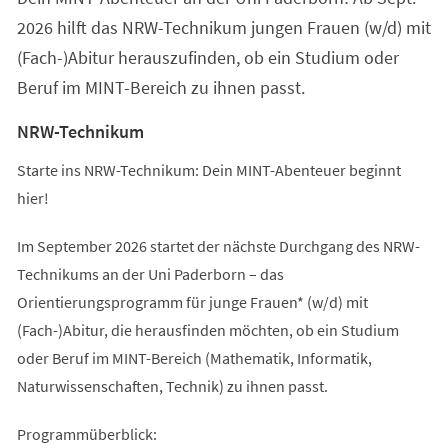
2026 hilft das NRW-Technikum jungen Frauen (w/d) mit
(Fach-)Abitur herauszufinden, ob ein Studium oder
Beruf im MINT-Bereich zu ihnen passt.
NRW-Technikum
Starte ins NRW-Technikum: Dein MINT-Abenteuer beginnt
hier!
Im September 2026 startet der nächste Durchgang des NRW-
Technikums an der Uni Paderborn – das
Orientierungsprogramm für junge Frauen* (w/d) mit
(Fach-)Abitur, die herausfinden möchten, ob ein Studium
oder Beruf im MINT-Bereich (Mathematik, Informatik,
Naturwissenschaften, Technik) zu ihnen passt.
Programmüberblick: