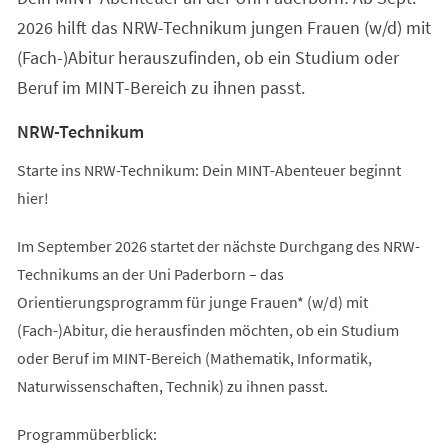
2026 hilft das NRW-Technikum jungen Frauen (w/d) mit
(Fach-)Abitur herauszufinden, ob ein Studium oder
Beruf im MINT-Bereich zu ihnen passt.
NRW-Technikum
Starte ins NRW-Technikum: Dein MINT-Abenteuer beginnt
hier!
Im September 2026 startet der nächste Durchgang des NRW-
Technikums an der Uni Paderborn – das
Orientierungsprogramm für junge Frauen* (w/d) mit
(Fach-)Abitur, die herausfinden möchten, ob ein Studium
oder Beruf im MINT-Bereich (Mathematik, Informatik,
Naturwissenschaften, Technik) zu ihnen passt.
Programmüberblick: