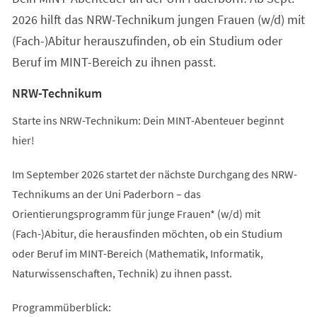
2026 hilft das NRW-Technikum jungen Frauen (w/d) mit
(Fach-)Abitur herauszufinden, ob ein Studium oder
Beruf im MINT-Bereich zu ihnen passt.
NRW-Technikum
Starte ins NRW-Technikum: Dein MINT-Abenteuer beginnt
hier!
Im September 2026 startet der nächste Durchgang des NRW-
Technikums an der Uni Paderborn – das
Orientierungsprogramm für junge Frauen* (w/d) mit
(Fach-)Abitur, die herausfinden möchten, ob ein Studium
oder Beruf im MINT-Bereich (Mathematik, Informatik,
Naturwissenschaften, Technik) zu ihnen passt.
Programmüberblick: