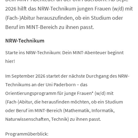
2026 hilft das NRW-Technikum jungen Frauen (w/d) mit
(Fach-)Abitur herauszufinden, ob ein Studium oder
Beruf im MINT-Bereich zu ihnen passt.
NRW-Technikum
Starte ins NRW-Technikum: Dein MINT-Abenteuer beginnt
hier!
Im September 2026 startet der nächste Durchgang des NRW-
Technikums an der Uni Paderborn – das
Orientierungsprogramm für junge Frauen* (w/d) mit
(Fach-)Abitur, die herausfinden möchten, ob ein Studium
oder Beruf im MINT-Bereich (Mathematik, Informatik,
Naturwissenschaften, Technik) zu ihnen passt.
Programmüberblick: