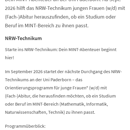
2026 hilft das NRW-Technikum jungen Frauen (w/d) mit
(Fach-)Abitur herauszufinden, ob ein Studium oder
Beruf im MINT-Bereich zu ihnen passt.
NRW-Technikum
Starte ins NRW-Technikum: Dein MINT-Abenteuer beginnt
hier!
Im September 2026 startet der nächste Durchgang des NRW-
Technikums an der Uni Paderborn – das
Orientierungsprogramm für junge Frauen* (w/d) mit
(Fach-)Abitur, die herausfinden möchten, ob ein Studium
oder Beruf im MINT-Bereich (Mathematik, Informatik,
Naturwissenschaften, Technik) zu ihnen passt.
Programmüberblick: