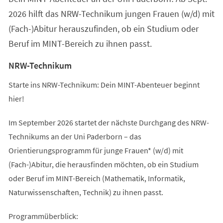
2026 hilft das NRW-Technikum jungen Frauen (w/d) mit
(Fach-)Abitur herauszufinden, ob ein Studium oder
Beruf im MINT-Bereich zu ihnen passt.
NRW-Technikum
Starte ins NRW-Technikum: Dein MINT-Abenteuer beginnt
hier!
Im September 2026 startet der nächste Durchgang des NRW-
Technikums an der Uni Paderborn – das
Orientierungsprogramm für junge Frauen* (w/d) mit
(Fach-)Abitur, die herausfinden möchten, ob ein Studium
oder Beruf im MINT-Bereich (Mathematik, Informatik,
Naturwissenschaften, Technik) zu ihnen passt.
Programmüberblick: