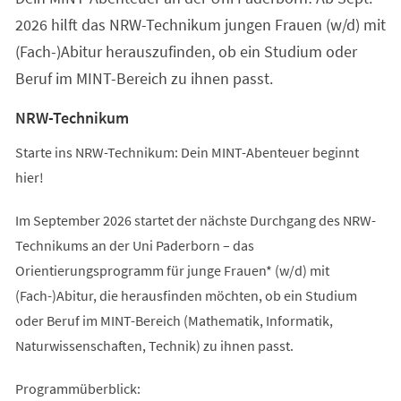
2026 hilft das NRW-Technikum jungen Frauen (w/d) mit
(Fach-)Abitur herauszufinden, ob ein Studium oder
Beruf im MINT-Bereich zu ihnen passt.
NRW-Technikum
Starte ins NRW-Technikum: Dein MINT-Abenteuer beginnt
hier!
Im September 2026 startet der nächste Durchgang des NRW-
Technikums an der Uni Paderborn – das
Orientierungsprogramm für junge Frauen* (w/d) mit
(Fach-)Abitur, die herausfinden möchten, ob ein Studium
oder Beruf im MINT-Bereich (Mathematik, Informatik,
Naturwissenschaften, Technik) zu ihnen passt.
Programmüberblick: