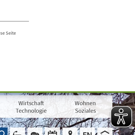
se Seite
Wirtschaft
Wohnen
Technologie
Soziales