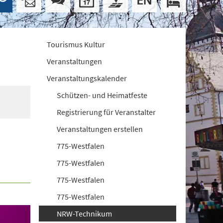
Tourismus Kultur
Veranstaltungen
Veranstaltungskalender
Schützen- und Heimatfeste
Registrierung für Veranstalter
Veranstaltungen erstellen
775-Westfalen
775-Westfalen
775-Westfalen
775-Westfalen
NRW-Technikum