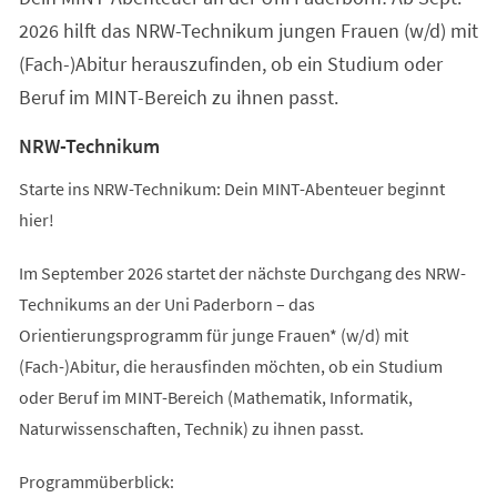
2026 hilft das NRW-Technikum jungen Frauen (w/d) mit
(Fach-)Abitur herauszufinden, ob ein Studium oder
Beruf im MINT-Bereich zu ihnen passt.
NRW-Technikum
Starte ins NRW-Technikum: Dein MINT-Abenteuer beginnt
hier!
Im September 2026 startet der nächste Durchgang des NRW-
Technikums an der Uni Paderborn – das
Orientierungsprogramm für junge Frauen* (w/d) mit
(Fach-)Abitur, die herausfinden möchten, ob ein Studium
oder Beruf im MINT-Bereich (Mathematik, Informatik,
Naturwissenschaften, Technik) zu ihnen passt.
Programmüberblick: