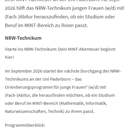
2026 hilft das NRW-Technikum jungen Frauen (w/d) mit
(Fach-)Abitur herauszufinden, ob ein Studium oder
Beruf im MINT-Bereich zu ihnen passt.
NRW-Technikum
Starte ins NRW-Technikum: Dein MINT-Abenteuer beginnt
hier!
Im September 2026 startet der nächste Durchgang des NRW-
Technikums an der Uni Paderborn – das
Orientierungsprogramm für junge Frauen* (w/d) mit
(Fach-)Abitur, die herausfinden möchten, ob ein Studium
oder Beruf im MINT-Bereich (Mathematik, Informatik,
Naturwissenschaften, Technik) zu ihnen passt.
Programmüberblick: