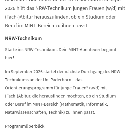
2026 hilft das NRW-Technikum jungen Frauen (w/d) mit
(Fach-)Abitur herauszufinden, ob ein Studium oder
Beruf im MINT-Bereich zu ihnen passt.
NRW-Technikum
Starte ins NRW-Technikum: Dein MINT-Abenteuer beginnt
hier!
Im September 2026 startet der nächste Durchgang des NRW-
Technikums an der Uni Paderborn – das
Orientierungsprogramm für junge Frauen* (w/d) mit
(Fach-)Abitur, die herausfinden möchten, ob ein Studium
oder Beruf im MINT-Bereich (Mathematik, Informatik,
Naturwissenschaften, Technik) zu ihnen passt.
Programmüberblick: