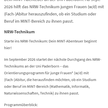
2026 hilft das NRW-Technikum jungen Frauen (w/d) mit
(Fach-)Abitur herauszufinden, ob ein Studium oder
Beruf im MINT-Bereich zu ihnen passt.
NRW-Technikum
Starte ins NRW-Technikum: Dein MINT-Abenteuer beginnt
hier!
Im September 2026 startet der nächste Durchgang des NRW-
Technikums an der Uni Paderborn – das
Orientierungsprogramm für junge Frauen* (w/d) mit
(Fach-)Abitur, die herausfinden möchten, ob ein Studium
oder Beruf im MINT-Bereich (Mathematik, Informatik,
Naturwissenschaften, Technik) zu ihnen passt.
Programmüberblick: