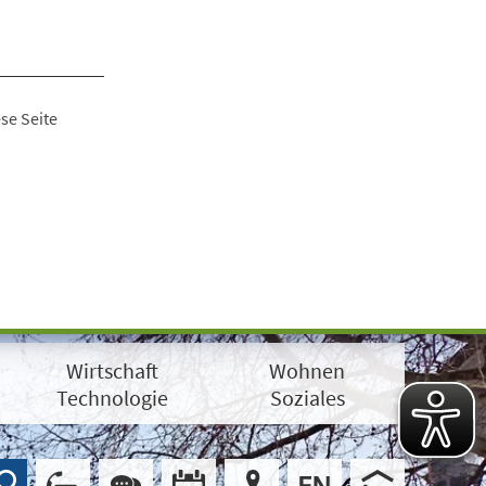
se Seite
Wirtschaft
Wohnen
Technologie
Soziales