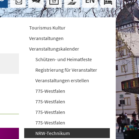
Tourismus Kultur
Veranstaltungen
Veranstaltungskalender
Schützen- und Heimatfeste
Registrierung für Veranstalter
Veranstaltungen erstellen
775-Westfalen
775-Westfalen
775-Westfalen
775-Westfalen
NRW-Technikum