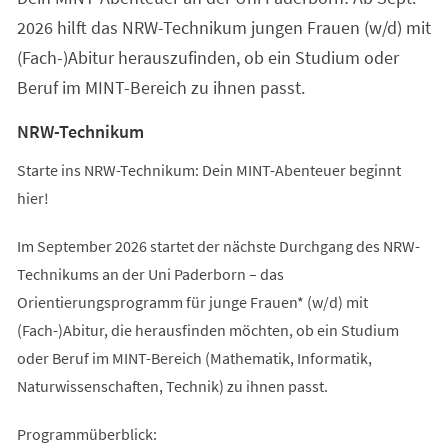
2026 hilft das NRW-Technikum jungen Frauen (w/d) mit
(Fach-)Abitur herauszufinden, ob ein Studium oder
Beruf im MINT-Bereich zu ihnen passt.
NRW-Technikum
Starte ins NRW-Technikum: Dein MINT-Abenteuer beginnt
hier!
Im September 2026 startet der nächste Durchgang des NRW-
Technikums an der Uni Paderborn – das
Orientierungsprogramm für junge Frauen* (w/d) mit
(Fach-)Abitur, die herausfinden möchten, ob ein Studium
oder Beruf im MINT-Bereich (Mathematik, Informatik,
Naturwissenschaften, Technik) zu ihnen passt.
Programmüberblick: