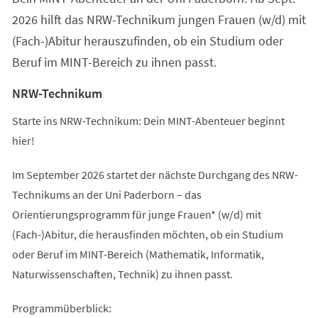
2026 hilft das NRW-Technikum jungen Frauen (w/d) mit
(Fach-)Abitur herauszufinden, ob ein Studium oder
Beruf im MINT-Bereich zu ihnen passt.
NRW-Technikum
Starte ins NRW-Technikum: Dein MINT-Abenteuer beginnt
hier!
Im September 2026 startet der nächste Durchgang des NRW-
Technikums an der Uni Paderborn – das
Orientierungsprogramm für junge Frauen* (w/d) mit
(Fach-)Abitur, die herausfinden möchten, ob ein Studium
oder Beruf im MINT-Bereich (Mathematik, Informatik,
Naturwissenschaften, Technik) zu ihnen passt.
Programmüberblick: