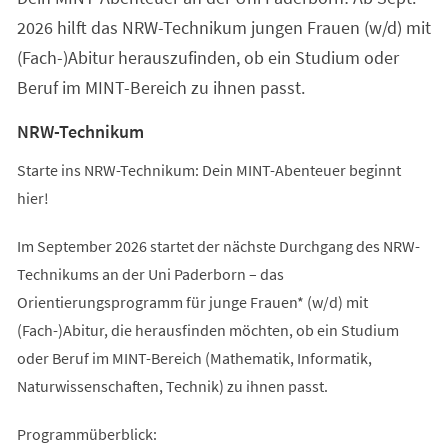
2026 hilft das NRW-Technikum jungen Frauen (w/d) mit
(Fach-)Abitur herauszufinden, ob ein Studium oder
Beruf im MINT-Bereich zu ihnen passt.
NRW-Technikum
Starte ins NRW-Technikum: Dein MINT-Abenteuer beginnt
hier!
Im September 2026 startet der nächste Durchgang des NRW-
Technikums an der Uni Paderborn – das
Orientierungsprogramm für junge Frauen* (w/d) mit
(Fach-)Abitur, die herausfinden möchten, ob ein Studium
oder Beruf im MINT-Bereich (Mathematik, Informatik,
Naturwissenschaften, Technik) zu ihnen passt.
Programmüberblick: