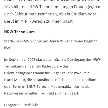
2026 hilft das NRW-Technikum jungen Frauen (w/d) mit
(Fach-)Abitur herauszufinden, ob ein Studium oder
Beruf im MINT-Bereich zu ihnen passt.
NRW-Technikum
Starte ins NRW-Technikum: Dein MINT-Abenteuer beginnt
hier!
Im September 2026 startet der nächste Durchgang des NRW-
Technikums an der Uni Paderborn – das
Orientierungsprogramm für junge Frauen* (w/d) mit
(Fach-)Abitur, die herausfinden möchten, ob ein Studium
oder Beruf im MINT-Bereich (Mathematik, Informatik,
Naturwissenschaften, Technik) zu ihnen passt.
Programmüberblick: