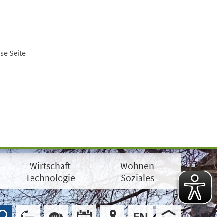
se Seite
Wirtschaft
Wohnen
Technologie
Soziales