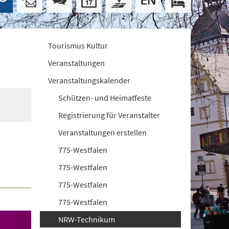
Tourismus Kultur
Veranstaltungen
Veranstaltungskalender
Schützen- und Heimatfeste
Registrierung für Veranstalter
Veranstaltungen erstellen
775-Westfalen
775-Westfalen
775-Westfalen
775-Westfalen
NRW-Technikum