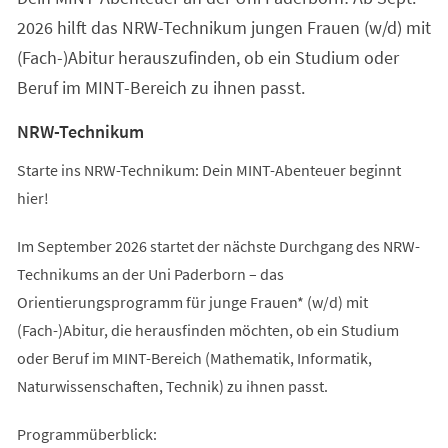
2026 hilft das NRW-Technikum jungen Frauen (w/d) mit
(Fach-)Abitur herauszufinden, ob ein Studium oder
Beruf im MINT-Bereich zu ihnen passt.
NRW-Technikum
Starte ins NRW-Technikum: Dein MINT-Abenteuer beginnt
hier!
Im September 2026 startet der nächste Durchgang des NRW-
Technikums an der Uni Paderborn – das
Orientierungsprogramm für junge Frauen* (w/d) mit
(Fach-)Abitur, die herausfinden möchten, ob ein Studium
oder Beruf im MINT-Bereich (Mathematik, Informatik,
Naturwissenschaften, Technik) zu ihnen passt.
Programmüberblick: