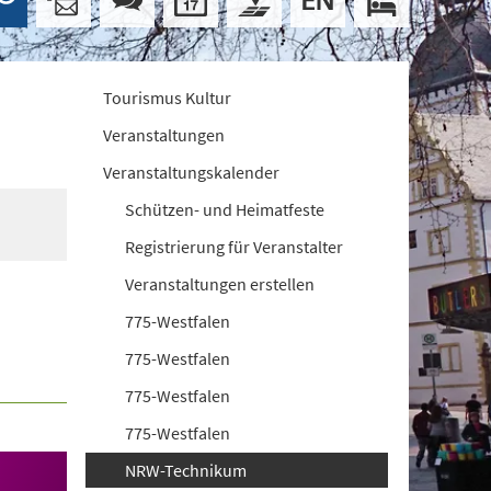
Tourismus Kultur
Veranstaltungen
Veranstaltungskalender
Schützen- und Heimatfeste
Registrierung für Veranstalter
Veranstaltungen erstellen
775-Westfalen
775-Westfalen
775-Westfalen
775-Westfalen
NRW-Technikum