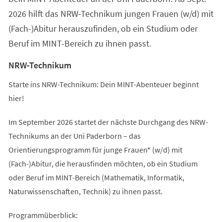
2026 hilft das NRW-Technikum jungen Frauen (w/d) mit
(Fach-)Abitur herauszufinden, ob ein Studium oder
Beruf im MINT-Bereich zu ihnen passt.
NRW-Technikum
Starte ins NRW-Technikum: Dein MINT-Abenteuer beginnt
hier!
Im September 2026 startet der nächste Durchgang des NRW-
Technikums an der Uni Paderborn – das
Orientierungsprogramm für junge Frauen* (w/d) mit
(Fach-)Abitur, die herausfinden möchten, ob ein Studium
oder Beruf im MINT-Bereich (Mathematik, Informatik,
Naturwissenschaften, Technik) zu ihnen passt.
Programmüberblick: