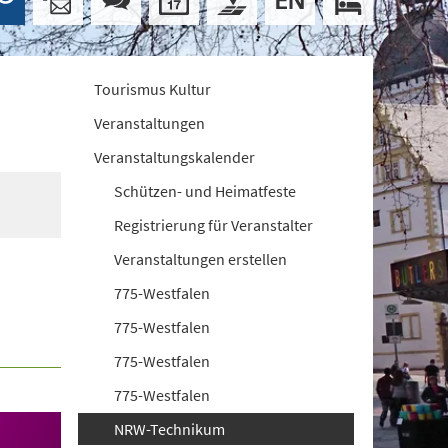
Tourismus Kultur
Veranstaltungen
Veranstaltungskalender
Schützen- und Heimatfeste
Registrierung für Veranstalter
Veranstaltungen erstellen
775-Westfalen
775-Westfalen
775-Westfalen
775-Westfalen
NRW-Technikum