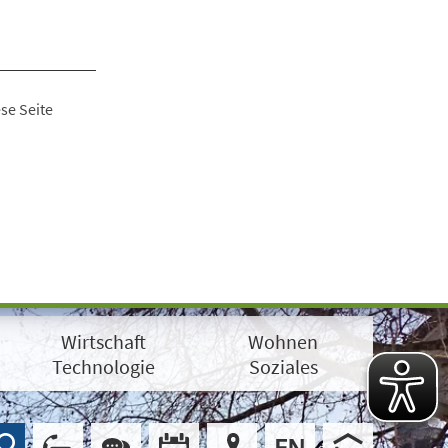
se Seite
Wirtschaft
Wohnen
Technologie
Soziales