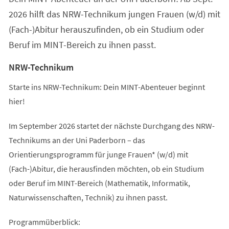
2026 hilft das NRW-Technikum jungen Frauen (w/d) mit
(Fach-)Abitur herauszufinden, ob ein Studium oder
Beruf im MINT-Bereich zu ihnen passt.
NRW-Technikum
Starte ins NRW-Technikum: Dein MINT-Abenteuer beginnt
hier!
Im September 2026 startet der nächste Durchgang des NRW-
Technikums an der Uni Paderborn – das
Orientierungsprogramm für junge Frauen* (w/d) mit
(Fach-)Abitur, die herausfinden möchten, ob ein Studium
oder Beruf im MINT-Bereich (Mathematik, Informatik,
Naturwissenschaften, Technik) zu ihnen passt.
Programmüberblick: