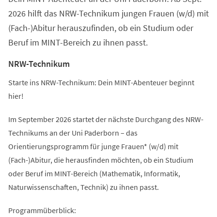
2026 hilft das NRW-Technikum jungen Frauen (w/d) mit
(Fach-)Abitur herauszufinden, ob ein Studium oder
Beruf im MINT-Bereich zu ihnen passt.
NRW-Technikum
Starte ins NRW-Technikum: Dein MINT-Abenteuer beginnt
hier!
Im September 2026 startet der nächste Durchgang des NRW-
Technikums an der Uni Paderborn – das
Orientierungsprogramm für junge Frauen* (w/d) mit
(Fach-)Abitur, die herausfinden möchten, ob ein Studium
oder Beruf im MINT-Bereich (Mathematik, Informatik,
Naturwissenschaften, Technik) zu ihnen passt.
Programmüberblick: