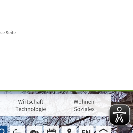
se Seite
Wirtschaft
Wohnen
Technologie
Soziales