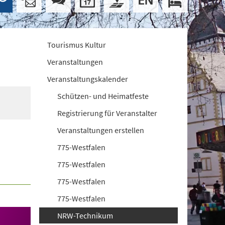
Tourismus Kultur
Veranstaltungen
Veranstaltungskalender
Schützen- und Heimatfeste
Registrierung für Veranstalter
Veranstaltungen erstellen
775-Westfalen
775-Westfalen
775-Westfalen
775-Westfalen
NRW-Technikum