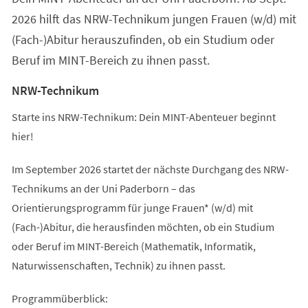
2026 hilft das NRW-Technikum jungen Frauen (w/d) mit
(Fach-)Abitur herauszufinden, ob ein Studium oder
Beruf im MINT-Bereich zu ihnen passt.
NRW-Technikum
Starte ins NRW-Technikum: Dein MINT-Abenteuer beginnt
hier!
Im September 2026 startet der nächste Durchgang des NRW-
Technikums an der Uni Paderborn – das
Orientierungsprogramm für junge Frauen* (w/d) mit
(Fach-)Abitur, die herausfinden möchten, ob ein Studium
oder Beruf im MINT-Bereich (Mathematik, Informatik,
Naturwissenschaften, Technik) zu ihnen passt.
Programmüberblick: