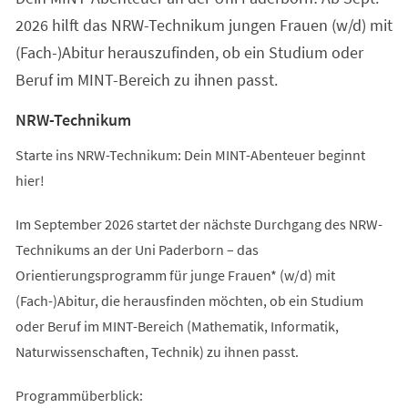
2026 hilft das NRW-Technikum jungen Frauen (w/d) mit
(Fach-)Abitur herauszufinden, ob ein Studium oder
Beruf im MINT-Bereich zu ihnen passt.
NRW-Technikum
Starte ins NRW-Technikum: Dein MINT-Abenteuer beginnt
hier!
Im September 2026 startet der nächste Durchgang des NRW-
Technikums an der Uni Paderborn – das
Orientierungsprogramm für junge Frauen* (w/d) mit
(Fach-)Abitur, die herausfinden möchten, ob ein Studium
oder Beruf im MINT-Bereich (Mathematik, Informatik,
Naturwissenschaften, Technik) zu ihnen passt.
Programmüberblick: