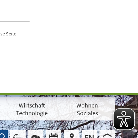
se Seite
Wirtschaft
Wohnen
Technologie
Soziales