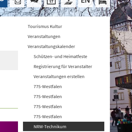
Tourismus Kultur
Veranstaltungen
Veranstaltungskalender
Schützen- und Heimatfeste
Registrierung für Veranstalter
Veranstaltungen erstellen
775-Westfalen
775-Westfalen
775-Westfalen
775-Westfalen
NRW-Technikum