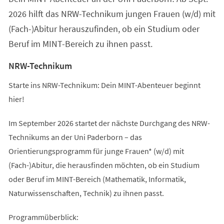
2026 hilft das NRW-Technikum jungen Frauen (w/d) mit
(Fach-)Abitur herauszufinden, ob ein Studium oder
Beruf im MINT-Bereich zu ihnen passt.
NRW-Technikum
Starte ins NRW-Technikum: Dein MINT-Abenteuer beginnt
hier!
Im September 2026 startet der nächste Durchgang des NRW-
Technikums an der Uni Paderborn – das
Orientierungsprogramm für junge Frauen* (w/d) mit
(Fach-)Abitur, die herausfinden möchten, ob ein Studium
oder Beruf im MINT-Bereich (Mathematik, Informatik,
Naturwissenschaften, Technik) zu ihnen passt.
Programmüberblick: