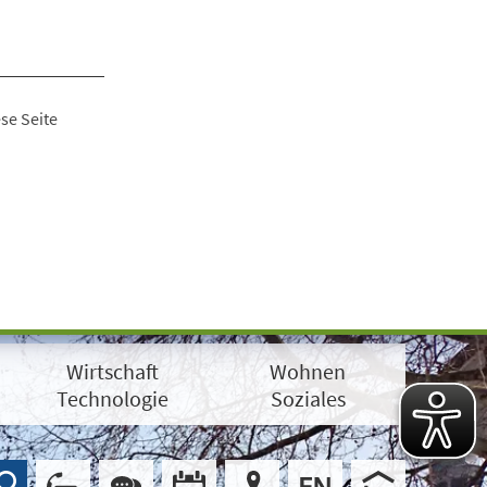
se Seite
Wirtschaft
Wohnen
Technologie
Soziales