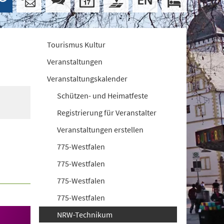
Tourismus Kultur
Veranstaltungen
Veranstaltungskalender
Schützen- und Heimatfeste
Registrierung für Veranstalter
Veranstaltungen erstellen
775-Westfalen
775-Westfalen
775-Westfalen
775-Westfalen
NRW-Technikum