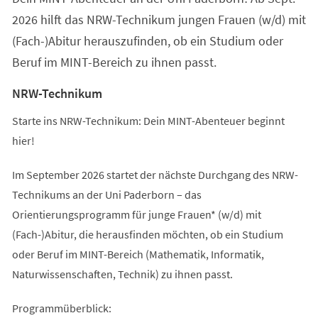
2026 hilft das NRW-Technikum jungen Frauen (w/d) mit
(Fach-)Abitur herauszufinden, ob ein Studium oder
Beruf im MINT-Bereich zu ihnen passt.
NRW-Technikum
Starte ins NRW-Technikum: Dein MINT-Abenteuer beginnt
hier!
Im September 2026 startet der nächste Durchgang des NRW-
Technikums an der Uni Paderborn – das
Orientierungsprogramm für junge Frauen* (w/d) mit
(Fach-)Abitur, die herausfinden möchten, ob ein Studium
oder Beruf im MINT-Bereich (Mathematik, Informatik,
Naturwissenschaften, Technik) zu ihnen passt.
Programmüberblick: