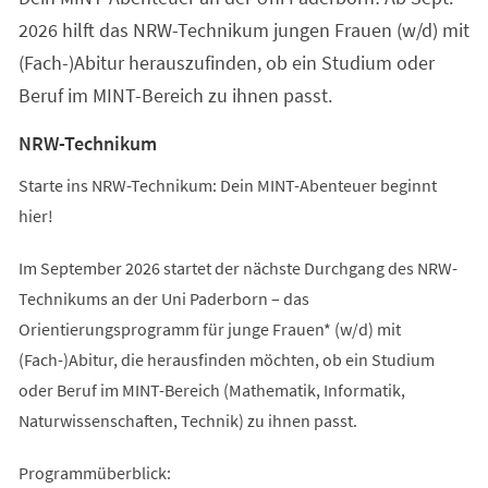
2026 hilft das NRW-Technikum jungen Frauen (w/d) mit
(Fach-)Abitur herauszufinden, ob ein Studium oder
Beruf im MINT-Bereich zu ihnen passt.
NRW-Technikum
Starte ins NRW-Technikum: Dein MINT-Abenteuer beginnt
hier!
Im September 2026 startet der nächste Durchgang des NRW-
Technikums an der Uni Paderborn – das
Orientierungsprogramm für junge Frauen* (w/d) mit
(Fach-)Abitur, die herausfinden möchten, ob ein Studium
oder Beruf im MINT-Bereich (Mathematik, Informatik,
Naturwissenschaften, Technik) zu ihnen passt.
Programmüberblick: