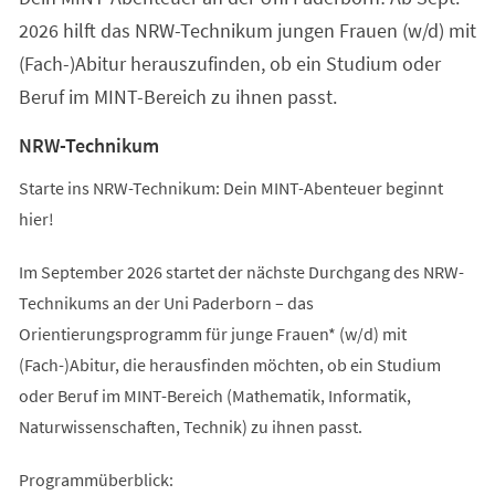
2026 hilft das NRW-Technikum jungen Frauen (w/d) mit
(Fach-)Abitur herauszufinden, ob ein Studium oder
Beruf im MINT-Bereich zu ihnen passt.
NRW-Technikum
Starte ins NRW-Technikum: Dein MINT-Abenteuer beginnt
hier!
Im September 2026 startet der nächste Durchgang des NRW-
Technikums an der Uni Paderborn – das
Orientierungsprogramm für junge Frauen* (w/d) mit
(Fach-)Abitur, die herausfinden möchten, ob ein Studium
oder Beruf im MINT-Bereich (Mathematik, Informatik,
Naturwissenschaften, Technik) zu ihnen passt.
Programmüberblick: