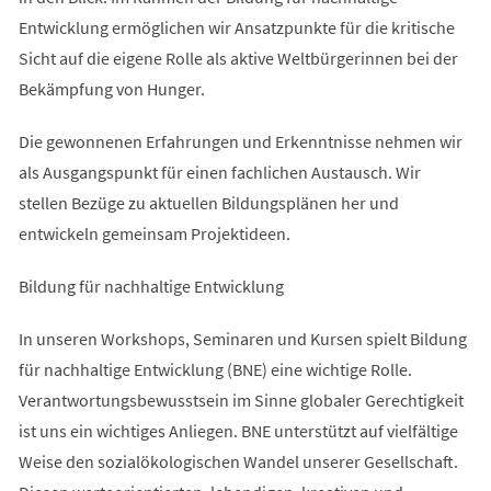
Entwicklung ermöglichen wir Ansatzpunkte für die kritische
Sicht auf die eigene Rolle als aktive Weltbürgerinnen bei der
Bekämpfung von Hunger.
Die gewonnenen Erfahrungen und Erkenntnisse nehmen wir
als Ausgangspunkt für einen fachlichen Austausch. Wir
stellen Bezüge zu aktuellen Bildungsplänen her und
entwickeln gemeinsam Projektideen.
Bildung für nachhaltige Entwicklung
In unseren Workshops, Seminaren und Kursen spielt Bildung
für nachhaltige Entwicklung (BNE) eine wichtige Rolle.
Verantwortungsbewusstsein im Sinne globaler Gerechtigkeit
ist uns ein wichtiges Anliegen. BNE unterstützt auf vielfältige
Weise den sozialökologischen Wandel unserer Gesellschaft.