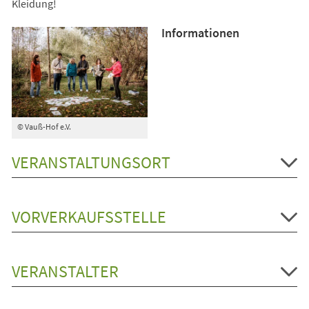
Kleidung!
Informationen
© Vauß-Hof e.V.
VERANSTALTUNGSORT
VORVERKAUFSSTELLE
VERANSTALTER