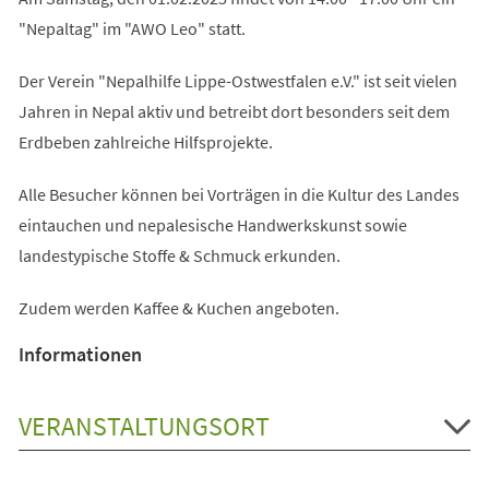
"Nepaltag" im "AWO Leo" statt.
Der Verein "Nepalhilfe Lippe-Ostwestfalen e.V." ist seit vielen
Jahren in Nepal aktiv und betreibt dort besonders seit dem
Erdbeben zahlreiche Hilfsprojekte.
Alle Besucher können bei Vorträgen in die Kultur des Landes
eintauchen und nepalesische Handwerkskunst sowie
landestypische Stoffe & Schmuck erkunden.
Zudem werden Kaffee & Kuchen angeboten.
Informationen
VERANSTALTUNGSORT