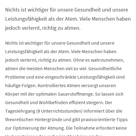
einem
Nichts ist wichtiger für unsere Gesundheit und unsere
neuen
Tab)
Leistungsfähigkeit als der Atem. Viele Menschen haben
jedoch verlernt, richtig zu atmen.
Nichts ist wichtiger für unsere Gesundheit und unsere
Leistungsfähigkeit als der Atem. Viele Menschen haben
jedoch verlernt, richtig zu atmen. Ohne es wahrzunehmen,
atmen die meisten Menschen viel zu viel. Gesundheitliche
Probleme und eine eingeschränkte Leistungsfähigkeit sind
häufige Folgen. Kontrolliertes Atmen versorgt unseren
Körper mit der optimalen Sauerstoffmenge. So lassen sich
Gesundheit und Wohlbefinden effizient steigern. Der
Tageslehrgang (8 Unterrichtsstunden) informiert über die
theoretischen Hintergründe und gibt praxisorientierte Tipps
zur Optimierung der Atmung. Die Teilnahme erfordert keine