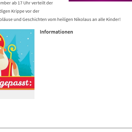
mber ab 17 Uhr verteilt der
digen Krippe vor der
läuse und Geschichten vom heiligen Nikolaus an alle Kinder!
Informationen