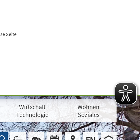
se Seite
Wirtschaft
Wohnen
Technologie
Soziales