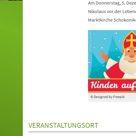
Am Donnerstag, 5. Deze
Nikolaus vor der Leben
Marktkirche Schokoniko
© Designed by Freepik
VERANSTALTUNGSORT