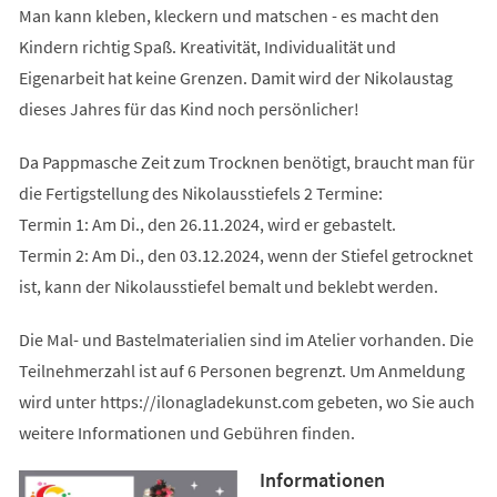
Man kann kleben, kleckern und matschen - es macht den
Kindern richtig Spaß. Kreativität, Individualität und
Eigenarbeit hat keine Grenzen. Damit wird der Nikolaustag
dieses Jahres für das Kind noch persönlicher!
Da Pappmasche Zeit zum Trocknen benötigt, braucht man für
die Fertigstellung des Nikolausstiefels 2 Termine:
Termin 1: Am Di., den 26.11.2024, wird er gebastelt.
Termin 2: Am Di., den 03.12.2024, wenn der Stiefel getrocknet
ist, kann der Nikolausstiefel bemalt und beklebt werden.
Die Mal- und Bastelmaterialien sind im Atelier vorhanden. Die
Teilnehmerzahl ist auf 6 Personen begrenzt. Um Anmeldung
wird unter https://ilonagladekunst.com gebeten, wo Sie auch
weitere Informationen und Gebühren finden.
Informationen