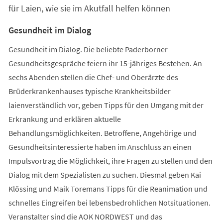
für Laien, wie sie im Akutfall helfen können
Gesundheit im Dialog
Gesundheit im Dialog. Die beliebte Paderborner
Gesundheitsgespräche feiern ihr 15-jähriges Bestehen. An
sechs Abenden stellen die Chef- und Oberärzte des
Brüderkrankenhauses typische Krankheitsbilder
laienverständlich vor, geben Tipps für den Umgang mit der
Erkrankung und erklären aktuelle
Behandlungsmöglichkeiten. Betroffene, Angehörige und
Gesundheitsinteressierte haben im Anschluss an einen
Impulsvortrag die Möglichkeit, ihre Fragen zu stellen und den
Dialog mit dem Spezialisten zu suchen. Diesmal geben Kai
Klössing und Maik Toremans Tipps für die Reanimation und
schnelles Eingreifen bei lebensbedrohlichen Notsituationen.
Veranstalter sind die AOK NORDWEST und das