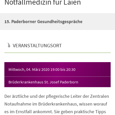
Notfallmedizin für Laien
15. Paderborner Gesundheitsgespräche
VERANSTALTUNGSORT
Veranstaltungsinformationen
Mittwoch, 04. März 2020
19:00
bis
20:30
Brüderkrankenhaus St. Josef Paderborn
Der ärztliche und der pflegerische Leiter der Zentralen
Notaufnahme im Brüderkrankenhaus, wissen worauf
es im Ernstfall ankommt. Sie geben praktische Tipps