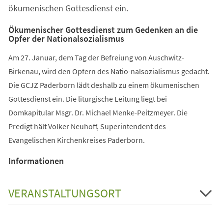
ökumenischen Gottesdienst ein.
Ökumenischer Gottesdienst zum Gedenken an die
Opfer der Nationalsozialismus
Am 27. Januar, dem Tag der Befreiung von Auschwitz-
Birkenau, wird den Opfern des Natio-nalsozialismus gedacht.
Die GCJZ Paderborn lädt deshalb zu einem ökumenischen
Gottesdienst ein. Die liturgische Leitung liegt bei
Domkapitular Msgr. Dr. Michael Menke-Peitzmeyer. Die
Predigt hält Volker Neuhoff, Superintendent des
Evangelischen Kirchenkreises Paderborn.
Informationen
VERANSTALTUNGSORT