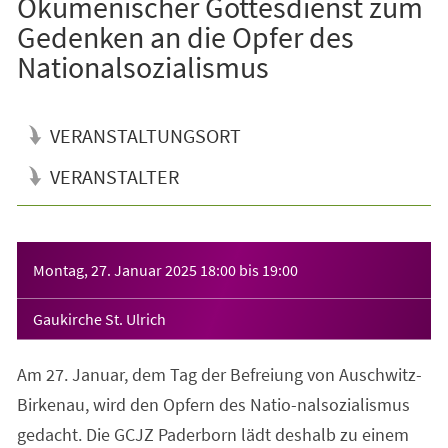
Ökumenischer Gottesdienst zum
Gedenken an die Opfer des
Nationalsozialismus
VERANSTALTUNGSORT
VERANSTALTER
Veranstaltungsinformationen
Montag, 27. Januar 2025
18:00
bis
19:00
Gaukirche St. Ulrich
Am 27. Januar, dem Tag der Befreiung von Auschwitz-
Birkenau, wird den Opfern des Natio-nalsozialismus
gedacht. Die GCJZ Paderborn lädt deshalb zu einem