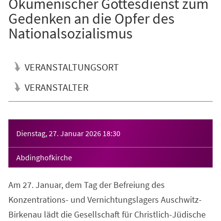
Ökumenischer Gottesdienst zum
Gedenken an die Opfer des
Nationalsozialismus
VERANSTALTUNGSORT
VERANSTALTER
Veranstaltungsinformationen
Dienstag, 27. Januar 2026
18:30
Abdinghofkirche
Am 27. Januar, dem Tag der Befreiung des
Konzentrations- und Vernichtungslagers Auschwitz-
Birkenau lädt die Gesellschaft für Christlich-Jüdische