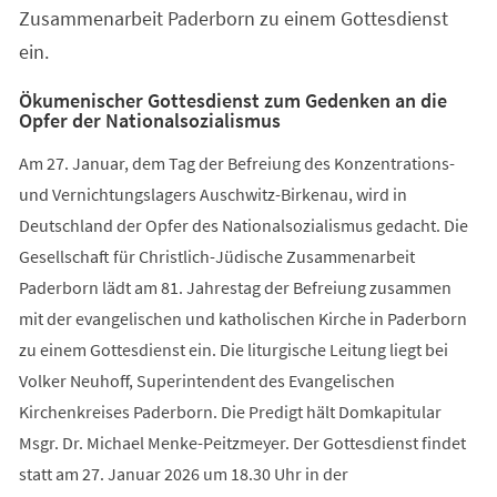
Zusammenarbeit Paderborn zu einem Gottesdienst
ein.
Ökumenischer Gottesdienst zum Gedenken an die
Opfer der Nationalsozialismus
Am 27. Januar, dem Tag der Befreiung des Konzentrations-
und Vernichtungslagers Auschwitz-Birkenau, wird in
Deutschland der Opfer des Nationalsozialismus gedacht. Die
Gesellschaft für Christlich-Jüdische Zusammenarbeit
Paderborn lädt am 81. Jahrestag der Befreiung zusammen
mit der evangelischen und katholischen Kirche in Paderborn
zu einem Gottesdienst ein. Die liturgische Leitung liegt bei
Volker Neuhoff, Superintendent des Evangelischen
Kirchenkreises Paderborn. Die Predigt hält Domkapitular
Msgr. Dr. Michael Menke-Peitzmeyer. Der Gottesdienst findet
statt am 27. Januar 2026 um 18.30 Uhr in der