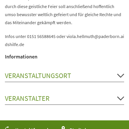
durch diese geistliche Feier soll anschließend hoffentlich
umso bewusster weltlich gefeiert und für gleiche Rechte und
das Miteinander gekämpft werden.
Infos unter 0151 56588645 oder
viola.hellmuth
paderborn.ai
dshilfe
de
Informationen
VERANSTALTUNGSORT
VERANSTALTER