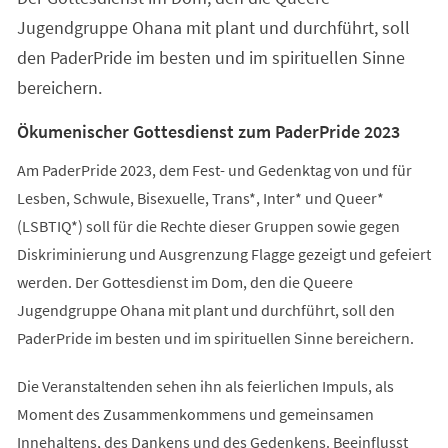
Jugendgruppe Ohana mit plant und durchführt, soll
den PaderPride im besten und im spirituellen Sinne
bereichern.
Ökumenischer Gottesdienst zum PaderPride 2023
Am PaderPride 2023, dem Fest- und Gedenktag von und für
Lesben, Schwule, Bisexuelle, Trans*, Inter* und Queer*
(LSBTIQ*) soll für die Rechte dieser Gruppen sowie gegen
Diskriminierung und Ausgrenzung Flagge gezeigt und gefeiert
werden. Der Gottesdienst im Dom, den die Queere
Jugendgruppe Ohana mit plant und durchführt, soll den
PaderPride im besten und im spirituellen Sinne bereichern.
Die Veranstaltenden sehen ihn als feierlichen Impuls, als
Moment des Zusammenkommens und gemeinsamen
Innehaltens, des Dankens und des Gedenkens. Beeinflusst