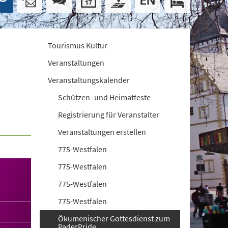
Tourismus Kultur
Veranstaltungen
Veranstaltungskalender
Schützen- und Heimatfeste
Registrierung für Veranstalter
Veranstaltungen erstellen
775-Westfalen
775-Westfalen
775-Westfalen
775-Westfalen
Ökumenischer Gottesdienst zum
PaderPride