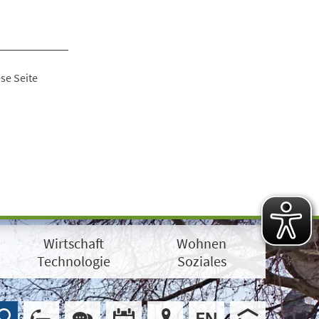
se Seite
Wirtschaft
Wohnen
Technologie
Soziales