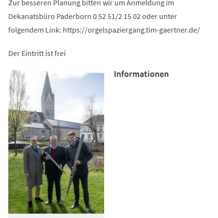
Zur besseren Planung bitten wir um Anmeldung im
Dekanatsbüro Paderborn 0 52 51/2 15 02 oder unter
folgendem Link: https://orgelspaziergang.tim-gaertner.de/
Der Eintritt ist frei
Informationen