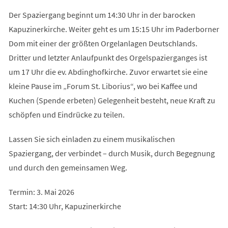
Der Spaziergang beginnt um 14:30 Uhr in der barocken
Kapuzinerkirche. Weiter geht es um 15:15 Uhr im Paderborner
Dom mit einer der größten Orgelanlagen Deutschlands.
Dritter und letzter Anlaufpunkt des Orgelspazierganges ist
um 17 Uhr die ev. Abdinghofkirche. Zuvor erwartet sie eine
kleine Pause im „Forum St. Liborius“, wo bei Kaffee und
Kuchen (Spende erbeten) Gelegenheit besteht, neue Kraft zu
schöpfen und Eindrücke zu teilen.
Lassen Sie sich einladen zu einem musikalischen
Spaziergang, der verbindet – durch Musik, durch Begegnung
und durch den gemeinsamen Weg.
Termin: 3. Mai 2026
Start: 14:30 Uhr, Kapuzinerkirche