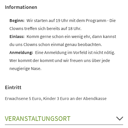
Informationen
Wir starten auf 19 Uhr mit dem Programm - Die
Clowns treffen sich bereits auf 18 Uhr.
Komm gerne schon ein wenig ehr, dann kannst
du uns Clowns schon einmal genau beobachten.
Eine Anmeldung im Vorfeld ist nicht nötig.
Wer kommt der kommt und wir freuen uns über jede
neugierige Nase.
Eintritt
Erwachsene 5 Euro, Kinder 3 Euro an der Abendkasse
VERANSTALTUNGSORT