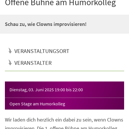
Offene Bühne am Humorkolleg
Schau zu, wie Clowns improvisieren!
VERANSTALTUNGSORT
VERANSTALTER
Veranstaltungsinformationen
Dienstag, 03. Juni 2025
19:00
bis
22:00
Open Stage am Humorkolleg
Wir laden dich herzlich ein dabei zu sein, wenn Clowns
improvisieren. Die 1. offene Bühne am Humorkolleg.